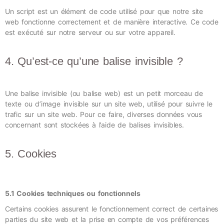
Un script est un élément de code utilisé pour que notre site
web fonctionne correctement et de manière interactive. Ce code
est exécuté sur notre serveur ou sur votre appareil.
4. Qu’est-ce qu’une balise invisible ?
Une balise invisible (ou balise web) est un petit morceau de
texte ou d’image invisible sur un site web, utilisé pour suivre le
trafic sur un site web. Pour ce faire, diverses données vous
concernant sont stockées à l’aide de balises invisibles.
5. Cookies
5.1 Cookies techniques ou fonctionnels
Certains cookies assurent le fonctionnement correct de certaines
parties du site web et la prise en compte de vos préférences