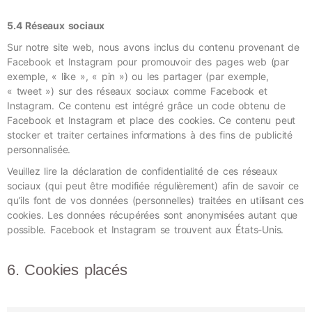
5.4 Réseaux sociaux
Sur notre site web, nous avons inclus du contenu provenant de
Facebook et Instagram pour promouvoir des pages web (par
exemple, « like », « pin ») ou les partager (par exemple,
« tweet ») sur des réseaux sociaux comme Facebook et
Instagram. Ce contenu est intégré grâce un code obtenu de
Facebook et Instagram et place des cookies. Ce contenu peut
stocker et traiter certaines informations à des fins de publicité
personnalisée.
Veuillez lire la déclaration de confidentialité de ces réseaux
sociaux (qui peut être modifiée régulièrement) afin de savoir ce
qu’ils font de vos données (personnelles) traitées en utilisant ces
cookies. Les données récupérées sont anonymisées autant que
possible. Facebook et Instagram se trouvent aux États-Unis.
6. Cookies placés