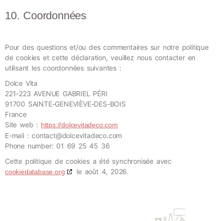
10. Coordonnées
Pour des questions et/ou des commentaires sur notre politique
de cookies et cette déclaration, veuillez nous contacter en
utilisant les coordonnées suivantes :
Dolce Vita
221-223 AVENUE GABRIEL PÉRI
91700 SAINTE-GENEVIÈVE-DES-BOIS
France
Site web :
https://dolcevitadeco.com
E-mail :
contact@dolcevitadeco.com
Phone number: 01 69 25 45 36
Cette politique de cookies a été synchronisée avec
le août 4, 2026.
cookiedatabase.org