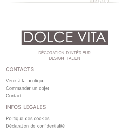
DÉCORATION D'INTÉRIEUR
DESIGN ITALIEN
CONTACTS
Venir à la boutique
Commander un objet
Contact
INFOS LÉGALES
Politique des cookies
Déclaration de confidentialité