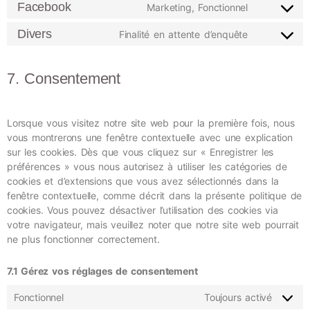
Facebook
Marketing, Fonctionnel
Divers
Finalité en attente d’enquête
7. Consentement
Lorsque vous visitez notre site web pour la première fois, nous
vous montrerons une fenêtre contextuelle avec une explication
sur les cookies. Dès que vous cliquez sur « Enregistrer les
préférences » vous nous autorisez à utiliser les catégories de
cookies et d’extensions que vous avez sélectionnés dans la
fenêtre contextuelle, comme décrit dans la présente politique de
cookies. Vous pouvez désactiver l’utilisation des cookies via
votre navigateur, mais veuillez noter que notre site web pourrait
ne plus fonctionner correctement.
7.1 Gérez vos réglages de consentement
Fonctionnel
Toujours activé