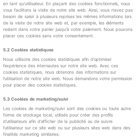
en tant qu’utilisateur. En plaçant des cookies fonctionnels, nous
vous facilitons la visite de notre site web. Ainsi, vous n’avez pas
besoin de saisir à plusieurs reprises les mêmes informations lors
de la visite de notre site web et, par exemple, les éléments
restent dans votre panier jusqu’à votre paiement. Nous pouvons
placer ces cookies sans votre consentement.
5.2 Cookies statistiques
Nous utilisons des cookies statistiques afin d’optimiser
l’expérience des internautes sur notre site web. Avec ces
cookies statistiques, nous obtenons des informations sur
l’utilisation de notre site web. Nous demandons votre permission
pour placer des cookies statistiques.
5.3 Cookies de marketing/suivi
Les cookies de marketing/suivi sont des cookies ou toute autre
forme de stockage local, utilisés pour créer des profils
d’utilisateurs afin d’afficher de la publicité ou de suivre
l’utilisateur sur ce site web ou sur plusieurs sites web dans des
finalités marketing similaires.