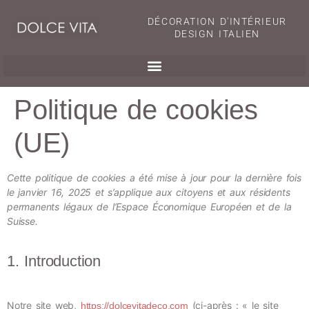
DÉCORATION D'INTÉRIEUR
DESIGN ITALIEN
Politique de cookies
(UE)
Cette politique de cookies a été mise à jour pour la dernière fois
le janvier 16, 2025 et s’applique aux citoyens et aux résidents
permanents légaux de l’Espace Économique Européen et de la
Suisse.
1. Introduction
Notre site web,
(ci-après : « le site
https://dolcevitadeco.com