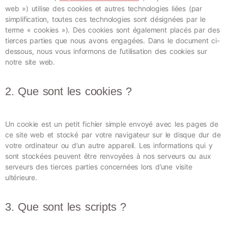
web ») utilise des cookies et autres technologies liées (par
simplification, toutes ces technologies sont désignées par le
terme « cookies »). Des cookies sont également placés par des
tierces parties que nous avons engagées. Dans le document ci-
dessous, nous vous informons de l’utilisation des cookies sur
notre site web.
2. Que sont les cookies ?
Un cookie est un petit fichier simple envoyé avec les pages de
ce site web et stocké par votre navigateur sur le disque dur de
votre ordinateur ou d’un autre appareil. Les informations qui y
sont stockées peuvent être renvoyées à nos serveurs ou aux
serveurs des tierces parties concernées lors d’une visite
ultérieure.
3. Que sont les scripts ?