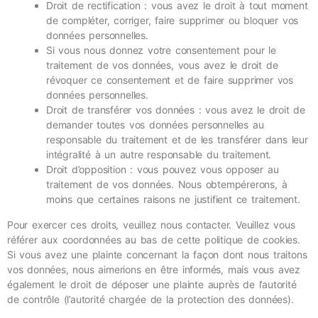
Droit de rectification : vous avez le droit à tout moment
de compléter, corriger, faire supprimer ou bloquer vos
données personnelles.
Si vous nous donnez votre consentement pour le
traitement de vos données, vous avez le droit de
révoquer ce consentement et de faire supprimer vos
données personnelles.
Droit de transférer vos données : vous avez le droit de
demander toutes vos données personnelles au
responsable du traitement et de les transférer dans leur
intégralité à un autre responsable du traitement.
Droit d’opposition : vous pouvez vous opposer au
traitement de vos données. Nous obtempérerons, à
moins que certaines raisons ne justifient ce traitement.
Pour exercer ces droits, veuillez nous contacter. Veuillez vous
référer aux coordonnées au bas de cette politique de cookies.
Si vous avez une plainte concernant la façon dont nous traitons
vos données, nous aimerions en être informés, mais vous avez
également le droit de déposer une plainte auprès de l’autorité
de contrôle (l’autorité chargée de la protection des données).