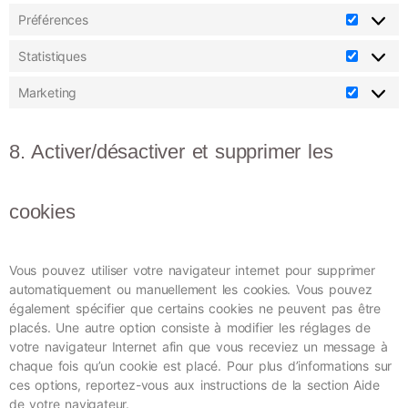
Préférences
Statistiques
Marketing
8. Activer/désactiver et supprimer les
cookies
Vous pouvez utiliser votre navigateur internet pour supprimer
automatiquement ou manuellement les cookies. Vous pouvez
également spécifier que certains cookies ne peuvent pas être
placés. Une autre option consiste à modifier les réglages de
votre navigateur Internet afin que vous receviez un message à
chaque fois qu’un cookie est placé. Pour plus d’informations sur
ces options, reportez-vous aux instructions de la section Aide
de votre navigateur.