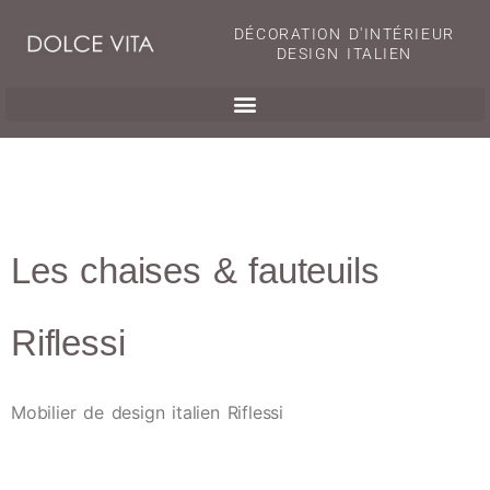
DÉCORATION D'INTÉRIEUR
DESIGN ITALIEN
Les chaises & fauteuils
Riflessi
Mobilier de design italien Riflessi