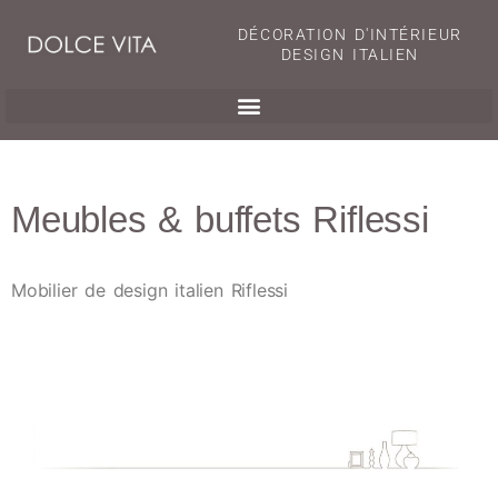
DÉCORATION D'INTÉRIEUR
DESIGN ITALIEN
Meubles & buffets Riflessi
Mobilier de design italien Riflessi