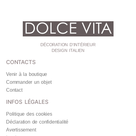
DÉCORATION D'INTÉRIEUR
DESIGN ITALIEN
CONTACTS
Venir à la boutique
Commander un objet
Contact
INFOS LÉGALES
Politique des cookies
Déclaration de confidentialité
Avertissement