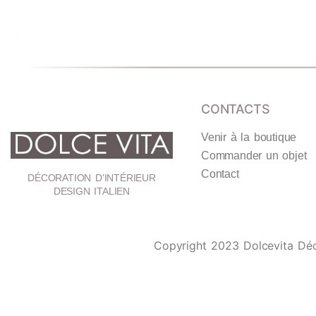
CONTACTS
Venir à la boutique
Commander un objet
Contact
DÉCORATION D'INTÉRIEUR
DESIGN ITALIEN
Copyright 2023
Dolcevita Dé